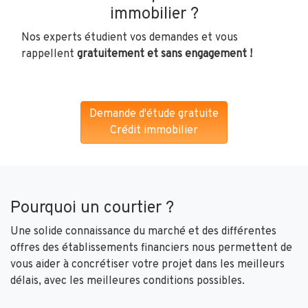
immobilier ?
Nos experts étudient vos demandes et vous
rappellent
gratuitement et sans engagement !
Demande d'étude gratuite
Crédit immobilier
Pourquoi un courtier ?
Une solide connaissance du marché et des différentes
offres des établissements financiers nous permettent de
vous aider à concrétiser votre projet dans les meilleurs
délais, avec les meilleures conditions possibles.