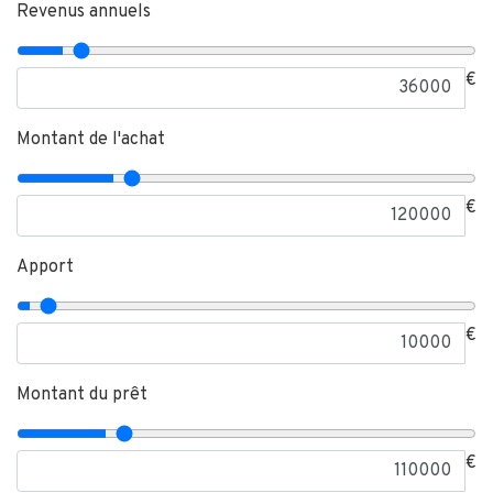
Revenus annuels
€
Montant de l'achat
€
Apport
€
Montant du prêt
€