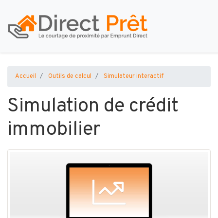
Accueil
Outils de calcul
Simulateur interactif
Simulation de crédit
immobilier