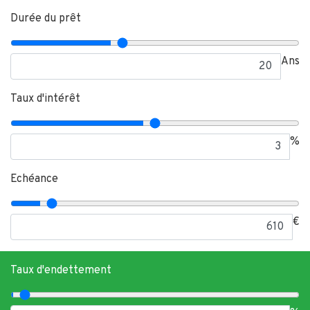
Durée du prêt
Ans
Taux d'intérêt
%
Echéance
€
Taux d'endettement