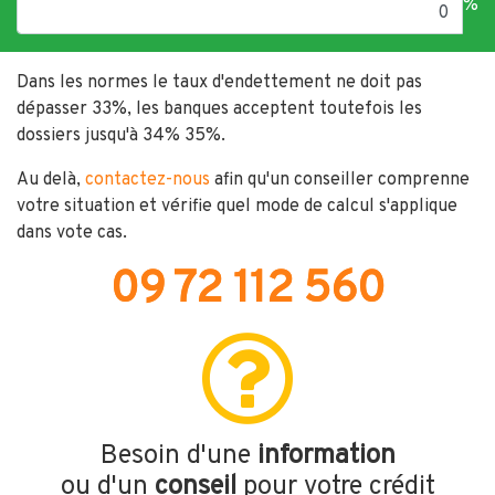
%
Dans les normes le taux d'endettement ne doit pas
dépasser 33%, les banques acceptent toutefois les
dossiers jusqu'à 34% 35%.
Au delà,
contactez-nous
afin qu'un conseiller comprenne
votre situation et vérifie quel mode de calcul s'applique
dans vote cas.
09 72 112 560
Besoin d'une
information
ou d'un
conseil
pour votre crédit