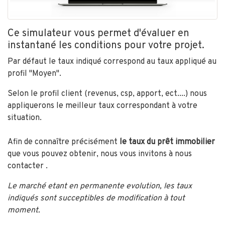
Ce simulateur vous permet d'évaluer en
instantané les conditions pour votre projet.
Par défaut le taux indiqué correspond au taux appliqué au
profil "Moyen".
Selon le profil client (revenus, csp, apport, ect....) nous
appliquerons le meilleur taux correspondant à votre
situation.
Afin de connaître précisément
le taux du prêt immobilier
que vous pouvez obtenir, nous vous invitons à nous
contacter .
Le marché etant en permanente evolution, les taux
indiqués sont succeptibles de modification à tout
moment.