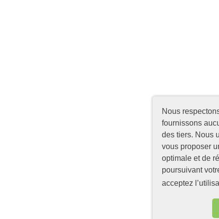
Nous respectons 
fournissons auc
des tiers. Nous 
vous proposer u
optimale et de ré
poursuivant votr
acceptez l’utilis